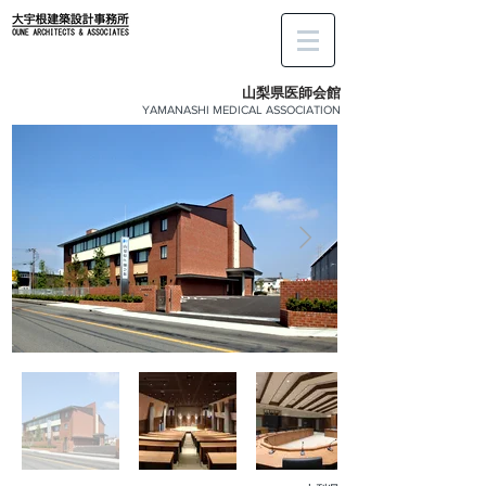
​山梨県医師会館
YAMANASHI MEDICAL ASSOCIATION