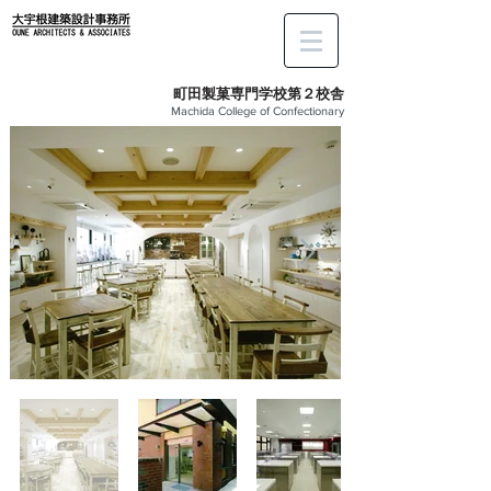
町田製菓専門学校第２校舎
Machida College of Confectionary