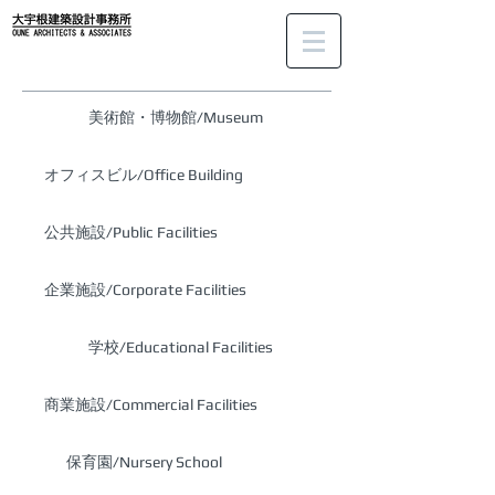
美術館・博物館/Museum
オフィスビル/Office Building
公共施設/Public Facilities
企業施設/Corporate Facilities
学校/Educational Facilities
商業施設/Commercial Facilities
保育園/Nursery School