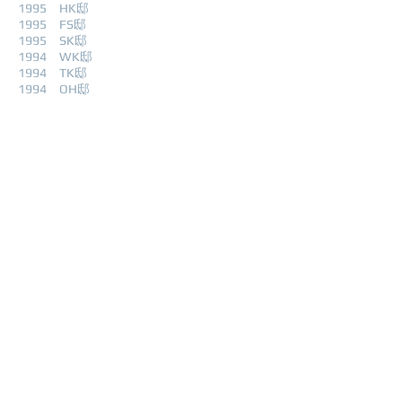
1995 HK邸
1995 FS邸
1995 SK邸
1994 WK邸
1994 TK邸
1994 OH邸
1994 MM邸
1994 IY邸
1994 TA邸
1994 SS邸
​1994 YT邸
1993 HT邸
1991 TR邸
1991 KN邸
1990 MI邸
1990 IO邸
1989 IK邸
1989 MT邸
1998 YT邸
1988 HA邸
1988 IU邸
1987 OY邸
1987 KS邸